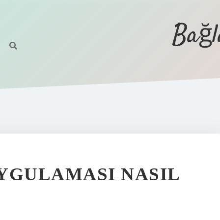
Bağl
YGULAMASI NASIL