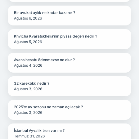
Bir avukat aylık ne kadar kazanır ?
Ağustos 6, 2026
Khvicha Kvaratskhelia’nın piyasa değeri nedir ?
Ağustos 5, 2026
Avans hesabı ödenmezse ne olur ?
Ağustos 4, 2026
32 karekökü nedir ?
Ağustos 3, 2026
2025’te av sezonu ne zaman açılacak ?
Ağustos 3, 2026
İstanbul Ayvalık tren var mı ?
Temmuz 31, 2026