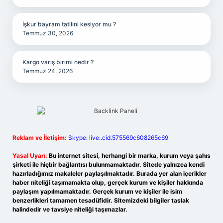
İşkur bayram tatilini kesiyor mu ?
Temmuz 30, 2026
Kargo varış birimi nedir ?
Temmuz 24, 2026
Reklam ve İletişim:
Skype: live:.cid.575569c608265c69
Yasal Uyarı:
Bu internet sitesi, herhangi bir marka, kurum veya şahıs
şirketi ile hiçbir bağlantısı bulunmamaktadır. Sitede yalnızca kendi
hazırladığımız makaleler paylaşılmaktadır. Burada yer alan içerikler
haber niteliği taşımamakta olup, gerçek kurum ve kişiler hakkında
paylaşım yapılmamaktadır. Gerçek kurum ve kişiler ile isim
benzerlikleri tamamen tesadüfidir. Sitemizdeki bilgiler taslak
halindedir ve tavsiye niteliği taşımazlar.