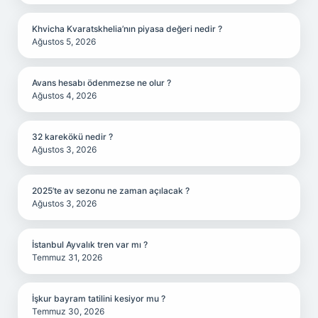
Khvicha Kvaratskhelia’nın piyasa değeri nedir ?
Ağustos 5, 2026
Avans hesabı ödenmezse ne olur ?
Ağustos 4, 2026
32 karekökü nedir ?
Ağustos 3, 2026
2025’te av sezonu ne zaman açılacak ?
Ağustos 3, 2026
İstanbul Ayvalık tren var mı ?
Temmuz 31, 2026
İşkur bayram tatilini kesiyor mu ?
Temmuz 30, 2026