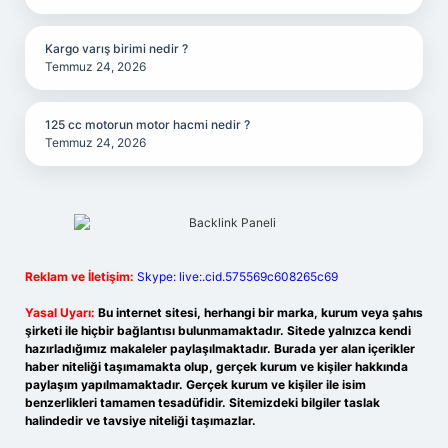
Kargo varış birimi nedir ?
Temmuz 24, 2026
125 cc motorun motor hacmi nedir ?
Temmuz 24, 2026
Reklam ve İletişim:
Skype: live:.cid.575569c608265c69
Yasal Uyarı:
Bu internet sitesi, herhangi bir marka, kurum veya şahıs
şirketi ile hiçbir bağlantısı bulunmamaktadır. Sitede yalnızca kendi
hazırladığımız makaleler paylaşılmaktadır. Burada yer alan içerikler
haber niteliği taşımamakta olup, gerçek kurum ve kişiler hakkında
paylaşım yapılmamaktadır. Gerçek kurum ve kişiler ile isim
benzerlikleri tamamen tesadüfidir. Sitemizdeki bilgiler taslak
halindedir ve tavsiye niteliği taşımazlar.