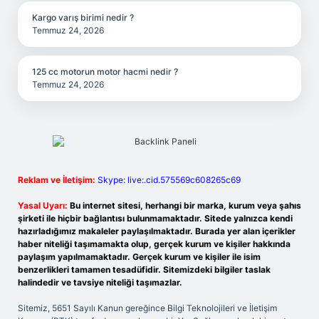
Kargo varış birimi nedir ?
Temmuz 24, 2026
125 cc motorun motor hacmi nedir ?
Temmuz 24, 2026
Reklam ve İletişim:
Skype: live:.cid.575569c608265c69
Yasal Uyarı:
Bu internet sitesi, herhangi bir marka, kurum veya şahıs
şirketi ile hiçbir bağlantısı bulunmamaktadır. Sitede yalnızca kendi
hazırladığımız makaleler paylaşılmaktadır. Burada yer alan içerikler
haber niteliği taşımamakta olup, gerçek kurum ve kişiler hakkında
paylaşım yapılmamaktadır. Gerçek kurum ve kişiler ile isim
benzerlikleri tamamen tesadüfidir. Sitemizdeki bilgiler taslak
halindedir ve tavsiye niteliği taşımazlar.
Sitemiz, 5651 Sayılı Kanun gereğince Bilgi Teknolojileri ve İletişim