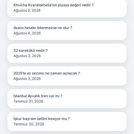
Khvicha Kvaratskhelia’nın piyasa değeri nedir ?
Ağustos 5, 2026
Avans hesabı ödenmezse ne olur ?
Ağustos 4, 2026
32 karekökü nedir ?
Ağustos 3, 2026
2025’te av sezonu ne zaman açılacak ?
Ağustos 3, 2026
İstanbul Ayvalık tren var mı ?
Temmuz 31, 2026
İşkur bayram tatilini kesiyor mu ?
Temmuz 30, 2026