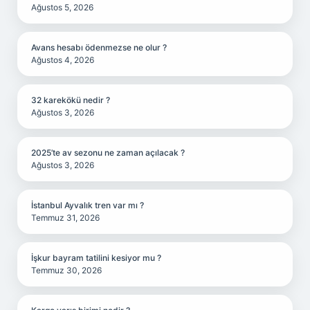
Ağustos 5, 2026
Avans hesabı ödenmezse ne olur ?
Ağustos 4, 2026
32 karekökü nedir ?
Ağustos 3, 2026
2025’te av sezonu ne zaman açılacak ?
Ağustos 3, 2026
İstanbul Ayvalık tren var mı ?
Temmuz 31, 2026
İşkur bayram tatilini kesiyor mu ?
Temmuz 30, 2026