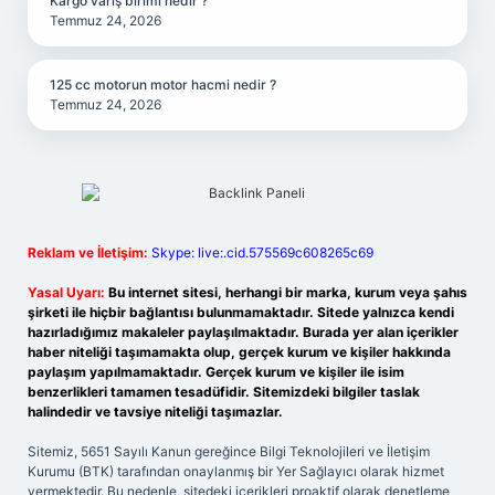
Kargo varış birimi nedir ?
Temmuz 24, 2026
125 cc motorun motor hacmi nedir ?
Temmuz 24, 2026
Reklam ve İletişim:
Skype: live:.cid.575569c608265c69
Yasal Uyarı:
Bu internet sitesi, herhangi bir marka, kurum veya şahıs
şirketi ile hiçbir bağlantısı bulunmamaktadır. Sitede yalnızca kendi
hazırladığımız makaleler paylaşılmaktadır. Burada yer alan içerikler
haber niteliği taşımamakta olup, gerçek kurum ve kişiler hakkında
paylaşım yapılmamaktadır. Gerçek kurum ve kişiler ile isim
benzerlikleri tamamen tesadüfidir. Sitemizdeki bilgiler taslak
halindedir ve tavsiye niteliği taşımazlar.
Sitemiz, 5651 Sayılı Kanun gereğince Bilgi Teknolojileri ve İletişim
Kurumu (BTK) tarafından onaylanmış bir Yer Sağlayıcı olarak hizmet
vermektedir. Bu nedenle, sitedeki içerikleri proaktif olarak denetleme