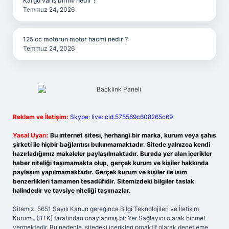
Kargo varış birimi nedir ?
Temmuz 24, 2026
125 cc motorun motor hacmi nedir ?
Temmuz 24, 2026
Reklam ve İletişim:
Skype: live:.cid.575569c608265c69
Yasal Uyarı:
Bu internet sitesi, herhangi bir marka, kurum veya şahıs
şirketi ile hiçbir bağlantısı bulunmamaktadır. Sitede yalnızca kendi
hazırladığımız makaleler paylaşılmaktadır. Burada yer alan içerikler
haber niteliği taşımamakta olup, gerçek kurum ve kişiler hakkında
paylaşım yapılmamaktadır. Gerçek kurum ve kişiler ile isim
benzerlikleri tamamen tesadüfidir. Sitemizdeki bilgiler taslak
halindedir ve tavsiye niteliği taşımazlar.
Sitemiz, 5651 Sayılı Kanun gereğince Bilgi Teknolojileri ve İletişim
Kurumu (BTK) tarafından onaylanmış bir Yer Sağlayıcı olarak hizmet
vermektedir. Bu nedenle, sitedeki içerikleri proaktif olarak denetleme