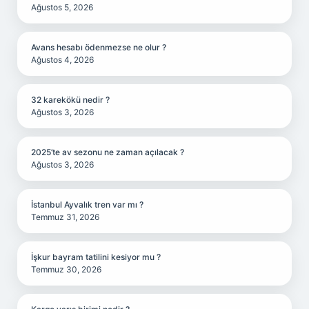
Ağustos 5, 2026
Avans hesabı ödenmezse ne olur ?
Ağustos 4, 2026
32 karekökü nedir ?
Ağustos 3, 2026
2025’te av sezonu ne zaman açılacak ?
Ağustos 3, 2026
İstanbul Ayvalık tren var mı ?
Temmuz 31, 2026
İşkur bayram tatilini kesiyor mu ?
Temmuz 30, 2026