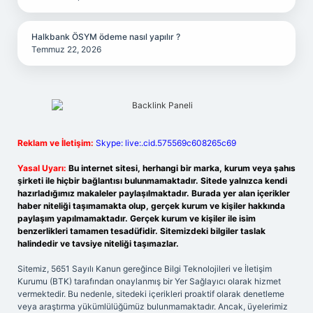
Halkbank ÖSYM ödeme nasıl yapılır ?
Temmuz 22, 2026
Reklam ve İletişim:
Skype: live:.cid.575569c608265c69
Yasal Uyarı:
Bu internet sitesi, herhangi bir marka, kurum veya şahıs
şirketi ile hiçbir bağlantısı bulunmamaktadır. Sitede yalnızca kendi
hazırladığımız makaleler paylaşılmaktadır. Burada yer alan içerikler
haber niteliği taşımamakta olup, gerçek kurum ve kişiler hakkında
paylaşım yapılmamaktadır. Gerçek kurum ve kişiler ile isim
benzerlikleri tamamen tesadüfidir. Sitemizdeki bilgiler taslak
halindedir ve tavsiye niteliği taşımazlar.
Sitemiz, 5651 Sayılı Kanun gereğince Bilgi Teknolojileri ve İletişim
Kurumu (BTK) tarafından onaylanmış bir Yer Sağlayıcı olarak hizmet
vermektedir. Bu nedenle, sitedeki içerikleri proaktif olarak denetleme
veya araştırma yükümlülüğümüz bulunmamaktadır. Ancak, üyelerimiz