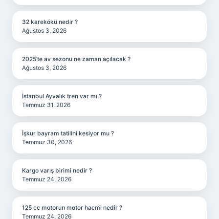
32 karekökü nedir ?
Ağustos 3, 2026
2025’te av sezonu ne zaman açılacak ?
Ağustos 3, 2026
İstanbul Ayvalık tren var mı ?
Temmuz 31, 2026
İşkur bayram tatilini kesiyor mu ?
Temmuz 30, 2026
Kargo varış birimi nedir ?
Temmuz 24, 2026
125 cc motorun motor hacmi nedir ?
Temmuz 24, 2026