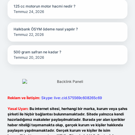
125 cc motorun motor hacmi nedir ?
Temmuz 24, 2026
Halkbank ÖSYM ödeme nasıl yapılır ?
Temmuz 22, 2026
500 gram safran ne kadar ?
Temmuz 20, 2026
Reklam ve İletişim:
Skype: live:.cid.575569c608265c69
Yasal Uyarı:
Bu internet sitesi, herhangi bir marka, kurum veya şahıs
şirketi ile hiçbir bağlantısı bulunmamaktadır. Sitede yalnızca kendi
hazırladığımız makaleler paylaşılmaktadır. Burada yer alan içerikler
haber niteliği taşımamakta olup, gerçek kurum ve kişiler hakkında
paylaşım yapılmamaktadır. Gerçek kurum ve kişiler ile isim