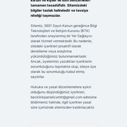
kurum ve kişiler ile isim benzerlikleri
tamamen tesadüfidir. Sitemizdeki
bilgiler taslak halindedir ve tavsiye
niteliği taşımazlar.
Sitemiz, 5651 Sayılı Kanun gereğince Bilgi
Teknolojileri ve İletişim Kurumu (BTK)
tarafından onaylanmış bir Yer Sağlayıcı
olarak hizmet vermektedir. Bu nedenle,
sitedeki içerikleri proaktif olarak
denetleme veya araştırma
yükümlülüğümüz bulunmamaktadır.
Ancak, üyelerimiz yazdıkları içeriklerin
sorumluluğunu taşımakta olup, siteye üye
olarak bu sorumluluğu kabul etmiş
sayılırlar.
Hukuka ve yasal düzenlemelere aykırı
olduğunu düşündüğünüz içerikleri,
backlinkpanelicomtr@gmail.com
adresine
bildirmeniz halinde, ilgili içerikler yasal
süre içerisinde sitemizden kaldırılacaktır.
Arama