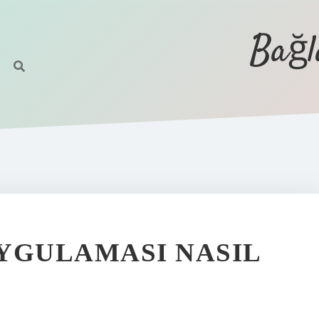
Bağl
YGULAMASI NASIL