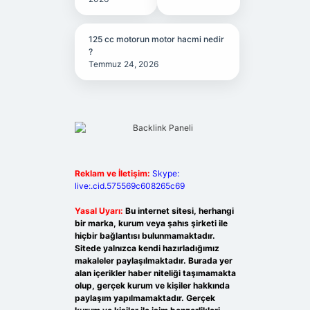
125 cc motorun motor hacmi nedir
?
Temmuz 24, 2026
Reklam ve İletişim:
Skype:
live:.cid.575569c608265c69
Yasal Uyarı:
Bu internet sitesi, herhangi
bir marka, kurum veya şahıs şirketi ile
hiçbir bağlantısı bulunmamaktadır.
Sitede yalnızca kendi hazırladığımız
makaleler paylaşılmaktadır. Burada yer
alan içerikler haber niteliği taşımamakta
olup, gerçek kurum ve kişiler hakkında
paylaşım yapılmamaktadır. Gerçek