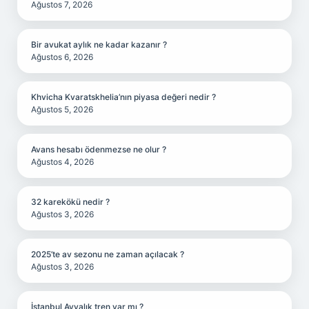
Ağustos 7, 2026
Bir avukat aylık ne kadar kazanır ?
Ağustos 6, 2026
Khvicha Kvaratskhelia’nın piyasa değeri nedir ?
Ağustos 5, 2026
Avans hesabı ödenmezse ne olur ?
Ağustos 4, 2026
32 karekökü nedir ?
Ağustos 3, 2026
2025’te av sezonu ne zaman açılacak ?
Ağustos 3, 2026
İstanbul Ayvalık tren var mı ?