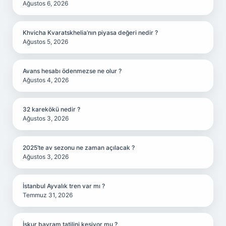
Ağustos 6, 2026
Khvicha Kvaratskhelia’nın piyasa değeri nedir ?
Ağustos 5, 2026
Avans hesabı ödenmezse ne olur ?
Ağustos 4, 2026
32 karekökü nedir ?
Ağustos 3, 2026
2025’te av sezonu ne zaman açılacak ?
Ağustos 3, 2026
İstanbul Ayvalık tren var mı ?
Temmuz 31, 2026
İşkur bayram tatilini kesiyor mu ?