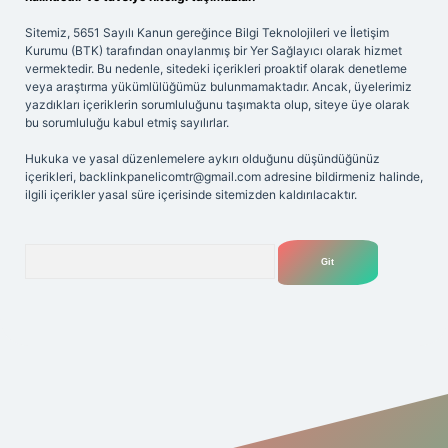
Sitemiz, 5651 Sayılı Kanun gereğince Bilgi Teknolojileri ve İletişim
Kurumu (BTK) tarafından onaylanmış bir Yer Sağlayıcı olarak hizmet
vermektedir. Bu nedenle, sitedeki içerikleri proaktif olarak denetleme
veya araştırma yükümlülüğümüz bulunmamaktadır. Ancak, üyelerimiz
yazdıkları içeriklerin sorumluluğunu taşımakta olup, siteye üye olarak
bu sorumluluğu kabul etmiş sayılırlar.
Hukuka ve yasal düzenlemelere aykırı olduğunu düşündüğünüz
içerikleri,
backlinkpanelicomtr@gmail.com
adresine bildirmeniz halinde,
ilgili içerikler yasal süre içerisinde sitemizden kaldırılacaktır.
Arama
riş adresi