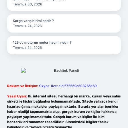
Temmuz 30, 2026
Kargo varış birimi nedir ?
Temmuz 24, 2026
125 cc motorun motor hacmi nedir ?
Temmuz 24, 2026
Reklam ve İletişim:
Skype: live:.cid.575569c608265c69
Yasal Uyarı:
Bu internet sitesi, herhangi bir marka, kurum veya şahıs
şirketi ile hiçbir bağlantısı bulunmamaktadır. Sitede yalnızca kendi
hazırladığımız makaleler paylaşılmaktadır. Burada yer alan içerikler
haber niteliği taşımamakta olup, gerçek kurum ve kişiler hakkında
paylaşım yapılmamaktadır. Gerçek kurum ve kişiler ile isim
benzerlikleri tamamen tesadüfidir. Sitemizdeki bilgiler taslak
halindedir ve tavsiye niteliği taşımazlar.