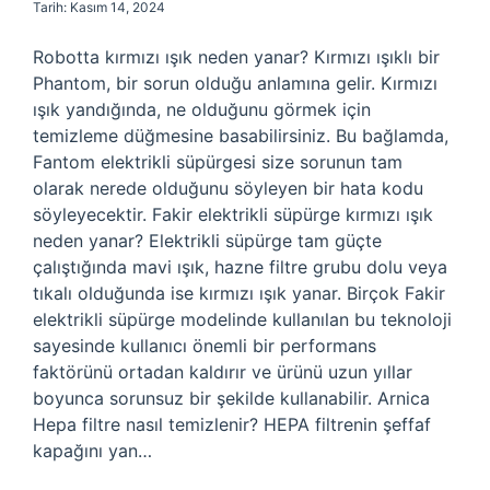
Tarih: Kasım 14, 2024
Robotta kırmızı ışık neden yanar? Kırmızı ışıklı bir
Phantom, bir sorun olduğu anlamına gelir. Kırmızı
ışık yandığında, ne olduğunu görmek için
temizleme düğmesine basabilirsiniz. Bu bağlamda,
Fantom elektrikli süpürgesi size sorunun tam
olarak nerede olduğunu söyleyen bir hata kodu
söyleyecektir. Fakir elektrikli süpürge kırmızı ışık
neden yanar? Elektrikli süpürge tam güçte
çalıştığında mavi ışık, hazne filtre grubu dolu veya
tıkalı olduğunda ise kırmızı ışık yanar. Birçok Fakir
elektrikli süpürge modelinde kullanılan bu teknoloji
sayesinde kullanıcı önemli bir performans
faktörünü ortadan kaldırır ve ürünü uzun yıllar
boyunca sorunsuz bir şekilde kullanabilir. Arnica
Hepa filtre nasıl temizlenir? HEPA filtrenin şeffaf
kapağını yan…