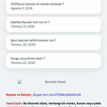
2025’te av sezonu ne zaman açılacak ?
Ağustos 3, 2026
İstanbul Ayvalık tren var mı ?
Temmuz 31, 2026
İşkur bayram tatilini kesiyor mu ?
Temmuz 30, 2026
Kargo varış birimi nedir ?
Temmuz 24, 2026
Reklam ve İletişim:
Skype: live:.cid.575569c608265c69
Yasal Uyarı:
Bu internet sitesi, herhangi bir marka, kurum veya şahıs