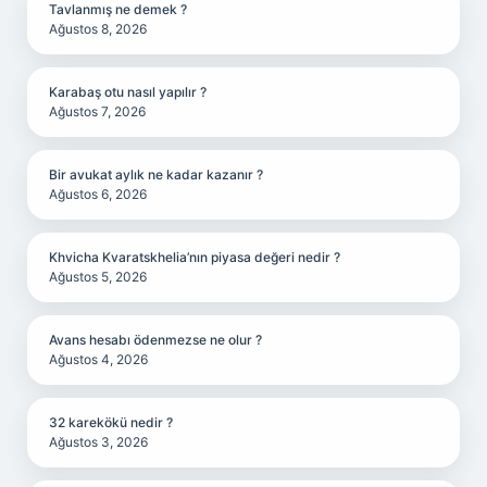
Tavlanmış ne demek ?
Ağustos 8, 2026
Karabaş otu nasıl yapılır ?
Ağustos 7, 2026
Bir avukat aylık ne kadar kazanır ?
Ağustos 6, 2026
Khvicha Kvaratskhelia’nın piyasa değeri nedir ?
Ağustos 5, 2026
Avans hesabı ödenmezse ne olur ?
Ağustos 4, 2026
32 karekökü nedir ?
Ağustos 3, 2026