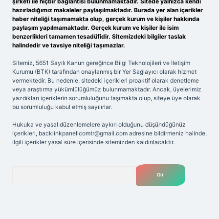
şirketi ile hiçbir bağlantısı bulunmamaktadır. Sitede yalnızca kendi
hazırladığımız makaleler paylaşılmaktadır. Burada yer alan içerikler
haber niteliği taşımamakta olup, gerçek kurum ve kişiler hakkında
paylaşım yapılmamaktadır. Gerçek kurum ve kişiler ile isim
benzerlikleri tamamen tesadüfidir. Sitemizdeki bilgiler taslak
halindedir ve tavsiye niteliği taşımazlar.
Sitemiz, 5651 Sayılı Kanun gereğince Bilgi Teknolojileri ve İletişim
Kurumu (BTK) tarafından onaylanmış bir Yer Sağlayıcı olarak hizmet
vermektedir. Bu nedenle, sitedeki içerikleri proaktif olarak denetleme
veya araştırma yükümlülüğümüz bulunmamaktadır. Ancak, üyelerimiz
yazdıkları içeriklerin sorumluluğunu taşımakta olup, siteye üye olarak
bu sorumluluğu kabul etmiş sayılırlar.
Hukuka ve yasal düzenlemelere aykırı olduğunu düşündüğünüz
içerikleri,
backlinkpanelicomtr@gmail.com
adresine bildirmeniz halinde,
ilgili içerikler yasal süre içerisinde sitemizden kaldırılacaktır.
Arama