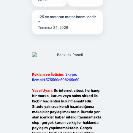
125 cc motorun motor hacmi nedir
?
Temmuz 24, 2026
Reklam ve İletişim:
Skype:
live:.cid.575569c608265c69
Yasal Uyarı:
Bu internet sitesi, herhangi
bir marka, kurum veya şahıs şirketi ile
hiçbir bağlantısı bulunmamaktadır.
Sitede yalnızca kendi hazırladığımız
makaleler paylaşılmaktadır. Burada yer
alan içerikler haber niteliği taşımamakta
olup, gerçek kurum ve kişiler hakkında
paylaşım yapılmamaktadır. Gerçek