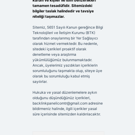
kurum ve kişiler ile isim benzerlikleri
tamamen tesadüfidir. Sitemizdeki
bilgiler taslak halindedir ve tavsiye
niteliği taşımazlar.
Sitemiz, 5651 Sayılı Kanun gereğince Bilgi
Teknolojileri ve İletişim Kurumu (BTK)
tarafından onaylanmış bir Yer Sağlayıcı
olarak hizmet vermektedir. Bu nedenle,
sitedeki içerikleri proaktif olarak
denetleme veya araştırma
yükümlülüğümüz bulunmamaktadır.
Ancak, üyelerimiz yazdıkları içeriklerin
sorumluluğunu taşımakta olup, siteye üye
olarak bu sorumluluğu kabul etmiş
sayılırlar.
Hukuka ve yasal düzenlemelere aykırı
olduğunu düşündüğünüz içerikleri,
backlinkpanelicomtr@gmail.com
adresine
bildirmeniz halinde, ilgili içerikler yasal
süre içerisinde sitemizden kaldırılacaktır.
Arama