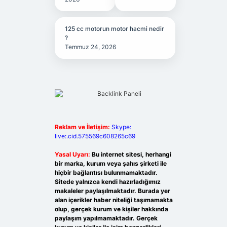
125 cc motorun motor hacmi nedir
?
Temmuz 24, 2026
Reklam ve İletişim:
Skype:
live:.cid.575569c608265c69
Yasal Uyarı:
Bu internet sitesi, herhangi
bir marka, kurum veya şahıs şirketi ile
hiçbir bağlantısı bulunmamaktadır.
Sitede yalnızca kendi hazırladığımız
makaleler paylaşılmaktadır. Burada yer
alan içerikler haber niteliği taşımamakta
olup, gerçek kurum ve kişiler hakkında
paylaşım yapılmamaktadır. Gerçek