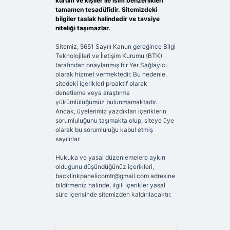
kurum ve kişiler ile isim benzerlikleri
tamamen tesadüfidir. Sitemizdeki
bilgiler taslak halindedir ve tavsiye
niteliği taşımazlar.
Sitemiz, 5651 Sayılı Kanun gereğince Bilgi
Teknolojileri ve İletişim Kurumu (BTK)
tarafından onaylanmış bir Yer Sağlayıcı
olarak hizmet vermektedir. Bu nedenle,
sitedeki içerikleri proaktif olarak
denetleme veya araştırma
yükümlülüğümüz bulunmamaktadır.
Ancak, üyelerimiz yazdıkları içeriklerin
sorumluluğunu taşımakta olup, siteye üye
olarak bu sorumluluğu kabul etmiş
sayılırlar.
Hukuka ve yasal düzenlemelere aykırı
olduğunu düşündüğünüz içerikleri,
backlinkpanelicomtr@gmail.com
adresine
bildirmeniz halinde, ilgili içerikler yasal
süre içerisinde sitemizden kaldırılacaktır.
Arama