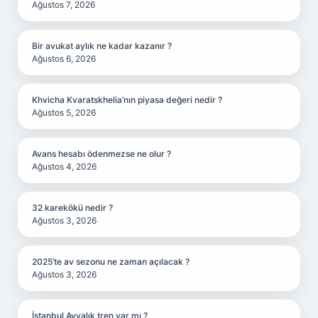
Ağustos 7, 2026
Bir avukat aylık ne kadar kazanır ?
Ağustos 6, 2026
Khvicha Kvaratskhelia’nın piyasa değeri nedir ?
Ağustos 5, 2026
Avans hesabı ödenmezse ne olur ?
Ağustos 4, 2026
32 karekökü nedir ?
Ağustos 3, 2026
2025’te av sezonu ne zaman açılacak ?
Ağustos 3, 2026
İstanbul Ayvalık tren var mı ?