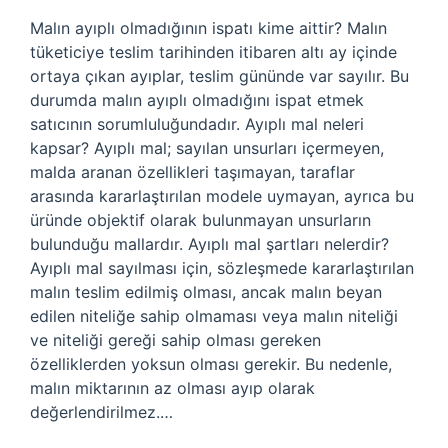
Malın ayıplı olmadığının ispatı kime aittir? Malın
tüketiciye teslim tarihinden itibaren altı ay içinde
ortaya çıkan ayıplar, teslim gününde var sayılır. Bu
durumda malın ayıplı olmadığını ispat etmek
satıcının sorumluluğundadır. Ayıplı mal neleri
kapsar? Ayıplı mal; sayılan unsurları içermeyen,
malda aranan özellikleri taşımayan, taraflar
arasında kararlaştırılan modele uymayan, ayrıca bu
üründe objektif olarak bulunmayan unsurların
bulunduğu mallardır. Ayıplı mal şartları nelerdir?
Ayıplı mal sayılması için, sözleşmede kararlaştırılan
malın teslim edilmiş olması, ancak malın beyan
edilen niteliğe sahip olmaması veya malın niteliği
ve niteliği gereği sahip olması gereken
özelliklerden yoksun olması gerekir. Bu nedenle,
malın miktarının az olması ayıp olarak
değerlendirilmez.…