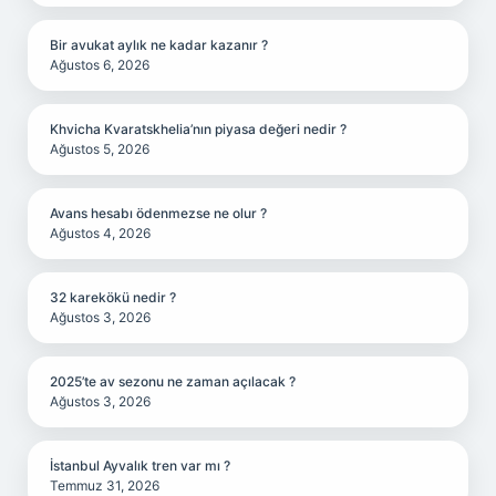
Bir avukat aylık ne kadar kazanır ?
Ağustos 6, 2026
Khvicha Kvaratskhelia’nın piyasa değeri nedir ?
Ağustos 5, 2026
Avans hesabı ödenmezse ne olur ?
Ağustos 4, 2026
32 karekökü nedir ?
Ağustos 3, 2026
2025’te av sezonu ne zaman açılacak ?
Ağustos 3, 2026
İstanbul Ayvalık tren var mı ?
Temmuz 31, 2026