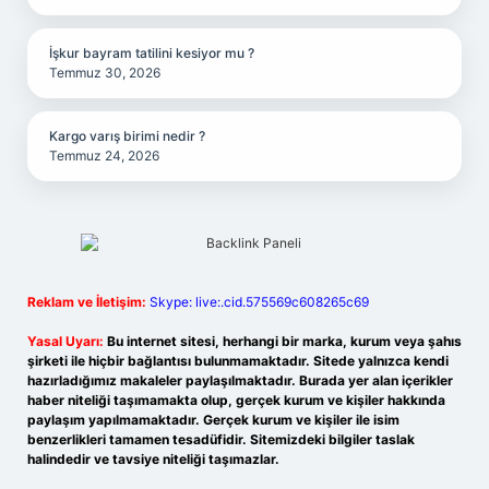
İşkur bayram tatilini kesiyor mu ?
Temmuz 30, 2026
Kargo varış birimi nedir ?
Temmuz 24, 2026
Reklam ve İletişim:
Skype: live:.cid.575569c608265c69
Yasal Uyarı:
Bu internet sitesi, herhangi bir marka, kurum veya şahıs
şirketi ile hiçbir bağlantısı bulunmamaktadır. Sitede yalnızca kendi
hazırladığımız makaleler paylaşılmaktadır. Burada yer alan içerikler
haber niteliği taşımamakta olup, gerçek kurum ve kişiler hakkında
paylaşım yapılmamaktadır. Gerçek kurum ve kişiler ile isim
benzerlikleri tamamen tesadüfidir. Sitemizdeki bilgiler taslak
halindedir ve tavsiye niteliği taşımazlar.