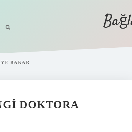
Bağl
EYE BAKAR
NGI DOKTORA