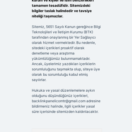
kurum ve kişiler ile isim benzerlikleri
tamamen tesadüfidir. Sitemizdeki
bilgiler taslak halindedir ve tavsiye
niteliği taşımazlar.
Sitemiz, 5651 Sayılı Kanun gereğince Bilgi
Teknolojileri ve İletişim Kurumu (BTK)
tarafından onaylanmış bir Yer Sağlayıcı
olarak hizmet vermektedir. Bu nedenle,
sitedeki içerikleri proaktif olarak
denetleme veya araştırma
yükümlülüğümüz bulunmamaktadır.
Ancak, üyelerimiz yazdıkları içeriklerin
sorumluluğunu taşımakta olup, siteye üye
olarak bu sorumluluğu kabul etmiş
sayılırlar.
Hukuka ve yasal düzenlemelere aykırı
olduğunu düşündüğünüz içerikleri,
backlinkpanelicomtr@gmail.com
adresine
bildirmeniz halinde, ilgili içerikler yasal
süre içerisinde sitemizden kaldırılacaktır.
Arama