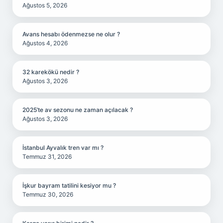
Ağustos 5, 2026
Avans hesabı ödenmezse ne olur ?
Ağustos 4, 2026
32 karekökü nedir ?
Ağustos 3, 2026
2025’te av sezonu ne zaman açılacak ?
Ağustos 3, 2026
İstanbul Ayvalık tren var mı ?
Temmuz 31, 2026
İşkur bayram tatilini kesiyor mu ?
Temmuz 30, 2026