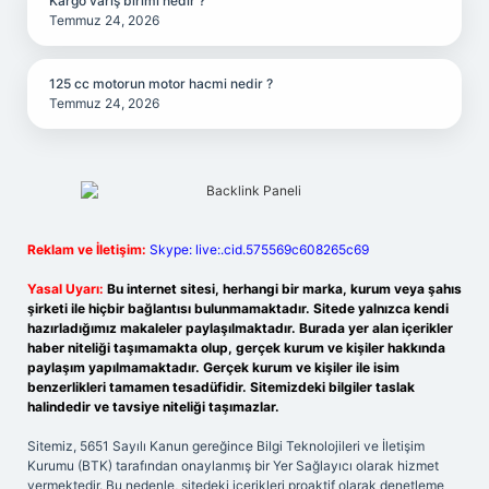
Kargo varış birimi nedir ?
Temmuz 24, 2026
125 cc motorun motor hacmi nedir ?
Temmuz 24, 2026
Reklam ve İletişim:
Skype: live:.cid.575569c608265c69
Yasal Uyarı:
Bu internet sitesi, herhangi bir marka, kurum veya şahıs
şirketi ile hiçbir bağlantısı bulunmamaktadır. Sitede yalnızca kendi
hazırladığımız makaleler paylaşılmaktadır. Burada yer alan içerikler
haber niteliği taşımamakta olup, gerçek kurum ve kişiler hakkında
paylaşım yapılmamaktadır. Gerçek kurum ve kişiler ile isim
benzerlikleri tamamen tesadüfidir. Sitemizdeki bilgiler taslak
halindedir ve tavsiye niteliği taşımazlar.
Sitemiz, 5651 Sayılı Kanun gereğince Bilgi Teknolojileri ve İletişim
Kurumu (BTK) tarafından onaylanmış bir Yer Sağlayıcı olarak hizmet
vermektedir. Bu nedenle, sitedeki içerikleri proaktif olarak denetleme