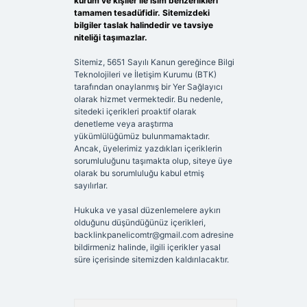
kurum ve kişiler ile isim benzerlikleri
tamamen tesadüfidir. Sitemizdeki
bilgiler taslak halindedir ve tavsiye
niteliği taşımazlar.
Sitemiz, 5651 Sayılı Kanun gereğince Bilgi
Teknolojileri ve İletişim Kurumu (BTK)
tarafından onaylanmış bir Yer Sağlayıcı
olarak hizmet vermektedir. Bu nedenle,
sitedeki içerikleri proaktif olarak
denetleme veya araştırma
yükümlülüğümüz bulunmamaktadır.
Ancak, üyelerimiz yazdıkları içeriklerin
sorumluluğunu taşımakta olup, siteye üye
olarak bu sorumluluğu kabul etmiş
sayılırlar.
Hukuka ve yasal düzenlemelere aykırı
olduğunu düşündüğünüz içerikleri,
backlinkpanelicomtr@gmail.com
adresine
bildirmeniz halinde, ilgili içerikler yasal
süre içerisinde sitemizden kaldırılacaktır.
Arama