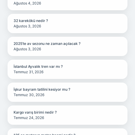
Ağustos 4, 2026
32 karekökü nedir ?
Ağustos 3, 2026
2025’te av sezonu ne zaman açılacak ?
Ağustos 3, 2026
İstanbul Ayvalık tren var mı ?
Temmuz 31, 2026
İşkur bayram tatilini kesiyor mu ?
Temmuz 30, 2026
Kargo varış birimi nedir ?
Temmuz 24, 2026