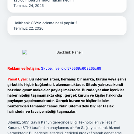
125 cc motorun motor hacmi nedir ?
Temmuz 24, 2026
Halkbank ÖSYM ödeme nasıl yapılır ?
Temmuz 22, 2026
Reklam ve İletişim:
Skype: live:.cid.575569c608265c69
Yasal Uyarı:
Bu internet sitesi, herhangi bir marka, kurum veya şahıs
şirketi ile hiçbir bağlantısı bulunmamaktadır. Sitede yalnızca kendi
hazırladığımız makaleler paylaşılmaktadır. Burada yer alan içerikler
haber niteliği taşımamakta olup, gerçek kurum ve kişiler hakkında
paylaşım yapılmamaktadır. Gerçek kurum ve kişiler ile isim
benzerlikleri tamamen tesadüfidir. Sitemizdeki bilgiler taslak
halindedir ve tavsiye niteliği taşımazlar.
Sitemiz, 5651 Sayılı Kanun gereğince Bilgi Teknolojileri ve İletişim
Kurumu (BTK) tarafından onaylanmış bir Yer Sağlayıcı olarak hizmet
vermektedir. Bu nedenle, sitedeki içerikleri proaktif olarak denetleme