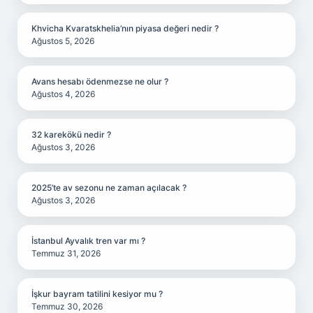
Khvicha Kvaratskhelia’nın piyasa değeri nedir ?
Ağustos 5, 2026
Avans hesabı ödenmezse ne olur ?
Ağustos 4, 2026
32 karekökü nedir ?
Ağustos 3, 2026
2025’te av sezonu ne zaman açılacak ?
Ağustos 3, 2026
İstanbul Ayvalık tren var mı ?
Temmuz 31, 2026
İşkur bayram tatilini kesiyor mu ?
Temmuz 30, 2026