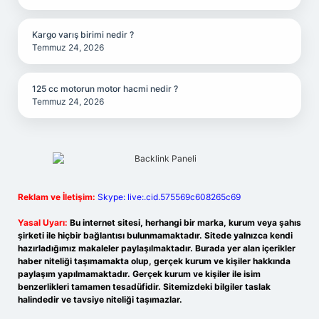
Kargo varış birimi nedir ?
Temmuz 24, 2026
125 cc motorun motor hacmi nedir ?
Temmuz 24, 2026
Reklam ve İletişim:
Skype: live:.cid.575569c608265c69
Yasal Uyarı:
Bu internet sitesi, herhangi bir marka, kurum veya şahıs
şirketi ile hiçbir bağlantısı bulunmamaktadır. Sitede yalnızca kendi
hazırladığımız makaleler paylaşılmaktadır. Burada yer alan içerikler
haber niteliği taşımamakta olup, gerçek kurum ve kişiler hakkında
paylaşım yapılmamaktadır. Gerçek kurum ve kişiler ile isim
benzerlikleri tamamen tesadüfidir. Sitemizdeki bilgiler taslak
halindedir ve tavsiye niteliği taşımazlar.