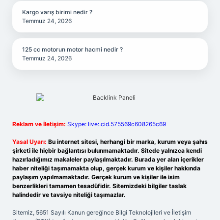
Kargo varış birimi nedir ?
Temmuz 24, 2026
125 cc motorun motor hacmi nedir ?
Temmuz 24, 2026
Reklam ve İletişim:
Skype: live:.cid.575569c608265c69
Yasal Uyarı:
Bu internet sitesi, herhangi bir marka, kurum veya şahıs
şirketi ile hiçbir bağlantısı bulunmamaktadır. Sitede yalnızca kendi
hazırladığımız makaleler paylaşılmaktadır. Burada yer alan içerikler
haber niteliği taşımamakta olup, gerçek kurum ve kişiler hakkında
paylaşım yapılmamaktadır. Gerçek kurum ve kişiler ile isim
benzerlikleri tamamen tesadüfidir. Sitemizdeki bilgiler taslak
halindedir ve tavsiye niteliği taşımazlar.
Sitemiz, 5651 Sayılı Kanun gereğince Bilgi Teknolojileri ve İletişim