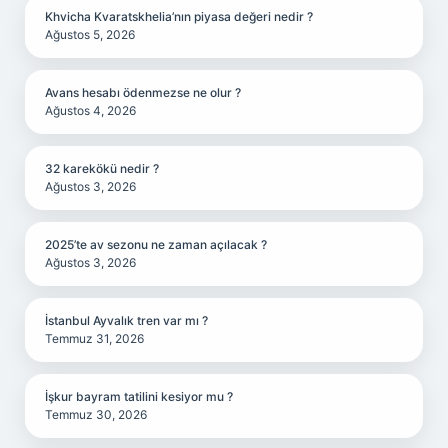
Khvicha Kvaratskhelia’nın piyasa değeri nedir ?
Ağustos 5, 2026
Avans hesabı ödenmezse ne olur ?
Ağustos 4, 2026
32 karekökü nedir ?
Ağustos 3, 2026
2025’te av sezonu ne zaman açılacak ?
Ağustos 3, 2026
İstanbul Ayvalık tren var mı ?
Temmuz 31, 2026
İşkur bayram tatilini kesiyor mu ?
Temmuz 30, 2026