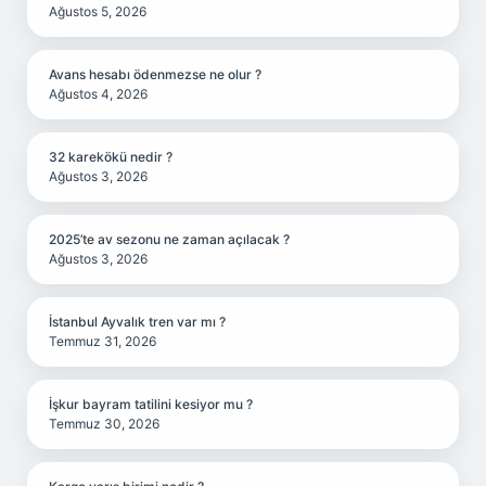
Ağustos 5, 2026
Avans hesabı ödenmezse ne olur ?
Ağustos 4, 2026
32 karekökü nedir ?
Ağustos 3, 2026
2025’te av sezonu ne zaman açılacak ?
Ağustos 3, 2026
İstanbul Ayvalık tren var mı ?
Temmuz 31, 2026
İşkur bayram tatilini kesiyor mu ?
Temmuz 30, 2026