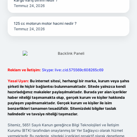
Kargo varış birimi nedir ?
Temmuz 24, 2026
125 cc motorun motor hacmi nedir ?
Temmuz 24, 2026
Reklam ve İletişim:
Skype: live:.cid.575569c608265c69
Yasal Uyarı:
Bu internet sitesi, herhangi bir marka, kurum veya şahıs
şirketi ile hiçbir bağlantısı bulunmamaktadır. Sitede yalnızca kendi
hazırladığımız makaleler paylaşılmaktadır. Burada yer alan içerikler
haber niteliği taşımamakta olup, gerçek kurum ve kişiler hakkında
paylaşım yapılmamaktadır. Gerçek kurum ve kişiler ile isim
benzerlikleri tamamen tesadüfidir. Sitemizdeki bilgiler taslak
halindedir ve tavsiye niteliği taşımazlar.
Sitemiz, 5651 Sayılı Kanun gereğince Bilgi Teknolojileri ve İletişim
Kurumu (BTK) tarafından onaylanmış bir Yer Sağlayıcı olarak hizmet
vermektedir. Bu nedenle, sitedeki içerikleri proaktif olarak denetleme