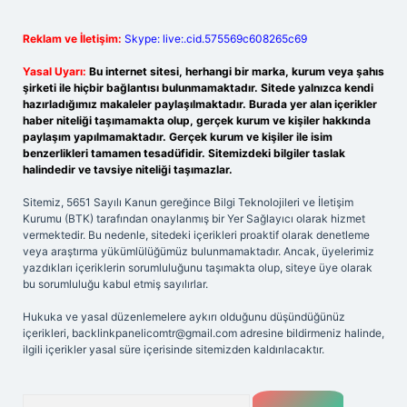
Reklam ve İletişim:
Skype: live:.cid.575569c608265c69
Yasal Uyarı:
Bu internet sitesi, herhangi bir marka, kurum veya şahıs
şirketi ile hiçbir bağlantısı bulunmamaktadır. Sitede yalnızca kendi
hazırladığımız makaleler paylaşılmaktadır. Burada yer alan içerikler
haber niteliği taşımamakta olup, gerçek kurum ve kişiler hakkında
paylaşım yapılmamaktadır. Gerçek kurum ve kişiler ile isim
benzerlikleri tamamen tesadüfidir. Sitemizdeki bilgiler taslak
halindedir ve tavsiye niteliği taşımazlar.
Sitemiz, 5651 Sayılı Kanun gereğince Bilgi Teknolojileri ve İletişim
Kurumu (BTK) tarafından onaylanmış bir Yer Sağlayıcı olarak hizmet
vermektedir. Bu nedenle, sitedeki içerikleri proaktif olarak denetleme
veya araştırma yükümlülüğümüz bulunmamaktadır. Ancak, üyelerimiz
yazdıkları içeriklerin sorumluluğunu taşımakta olup, siteye üye olarak
bu sorumluluğu kabul etmiş sayılırlar.
Hukuka ve yasal düzenlemelere aykırı olduğunu düşündüğünüz
içerikleri,
backlinkpanelicomtr@gmail.com
adresine bildirmeniz halinde,
ilgili içerikler yasal süre içerisinde sitemizden kaldırılacaktır.
Arama