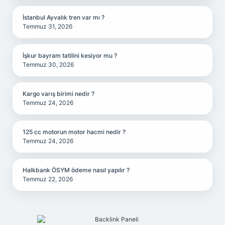
İstanbul Ayvalık tren var mı ?
Temmuz 31, 2026
İşkur bayram tatilini kesiyor mu ?
Temmuz 30, 2026
Kargo varış birimi nedir ?
Temmuz 24, 2026
125 cc motorun motor hacmi nedir ?
Temmuz 24, 2026
Halkbank ÖSYM ödeme nasıl yapılır ?
Temmuz 22, 2026