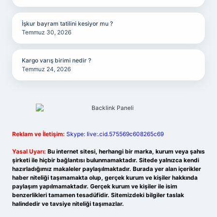
İşkur bayram tatilini kesiyor mu ?
Temmuz 30, 2026
Kargo varış birimi nedir ?
Temmuz 24, 2026
Reklam ve İletişim:
Skype: live:.cid.575569c608265c69
Yasal Uyarı:
Bu internet sitesi, herhangi bir marka, kurum veya şahıs
şirketi ile hiçbir bağlantısı bulunmamaktadır. Sitede yalnızca kendi
hazırladığımız makaleler paylaşılmaktadır. Burada yer alan içerikler
haber niteliği taşımamakta olup, gerçek kurum ve kişiler hakkında
paylaşım yapılmamaktadır. Gerçek kurum ve kişiler ile isim
benzerlikleri tamamen tesadüfidir. Sitemizdeki bilgiler taslak
halindedir ve tavsiye niteliği taşımazlar.