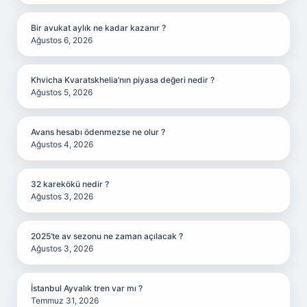
Bir avukat aylık ne kadar kazanır ?
Ağustos 6, 2026
Khvicha Kvaratskhelia’nın piyasa değeri nedir ?
Ağustos 5, 2026
Avans hesabı ödenmezse ne olur ?
Ağustos 4, 2026
32 karekökü nedir ?
Ağustos 3, 2026
2025’te av sezonu ne zaman açılacak ?
Ağustos 3, 2026
İstanbul Ayvalık tren var mı ?
Temmuz 31, 2026